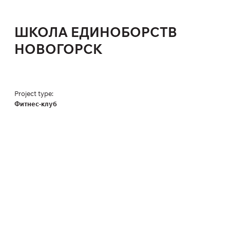
ШКОЛА ЕДИНОБОРСТВ
НОВОГОРСК
Project type:
Фитнес-клуб