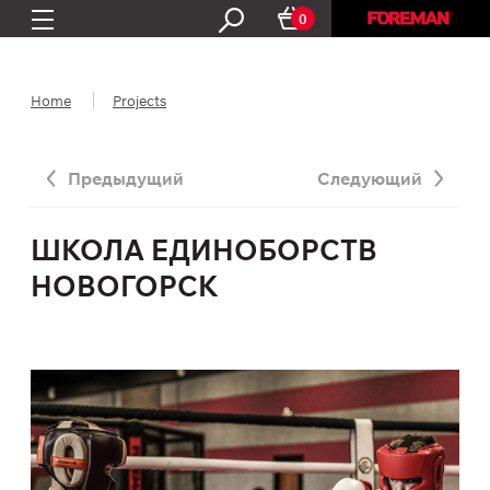
0
Home
Projects
Предыдущий
Следующий
ШКОЛА ЕДИНОБОРСТВ
НОВОГОРСК