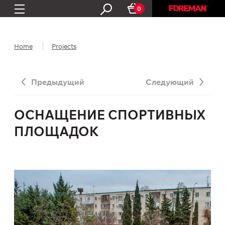
0
Home
Projects
Предыдущий
Следующий
ОСНАЩЕНИЕ СПОРТИВНЫХ
ПЛОЩАДОК