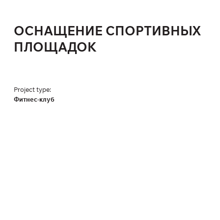
ОСНАЩЕНИЕ СПОРТИВНЫХ
ПЛОЩАДОК
Project type:
Фитнес-клуб