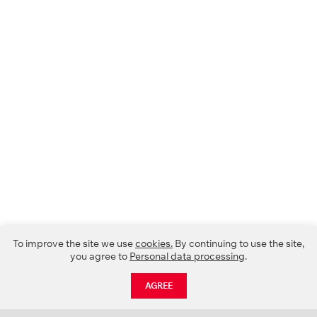
To improve the site we use
cookies.
By continuing to use the site,
you agree to
Personal data processing
.
AGREE