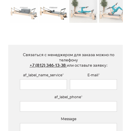
Связаться с менеджером для заказа можно по
телефону
+7 (812) 346-13-38
или оставьте заявку:
af_label_name_service
*
E-mail
*
af_label_phone
*
Message