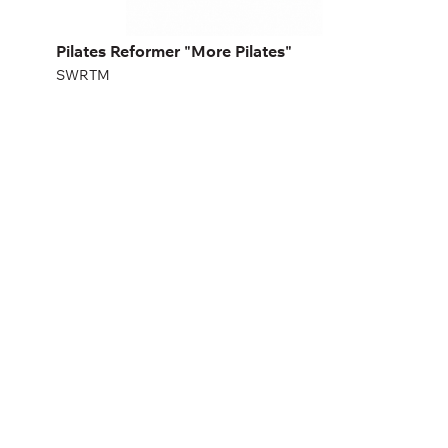
Pilates Reformer "More Pilates"
SWRTM